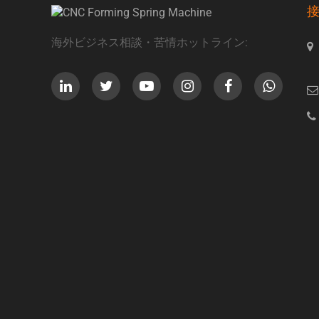
海外ビジネス相談・苦情ホットライン: