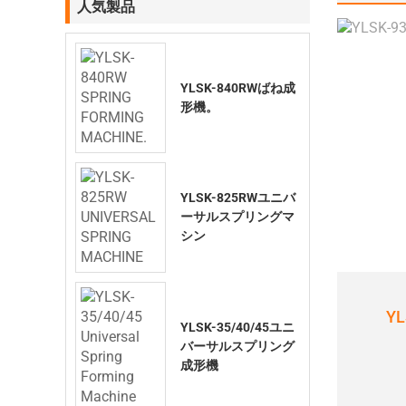
人気製品
YLSK-840RWばね成
形機。
YLSK-825RWユニバ
ーサルスプリングマ
シン
Y
YLSK-35/40/45ユニ
バーサルスプリング
成形機