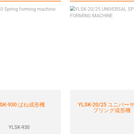
LSK-930 ばね成形機
YLSK-20/25 ユニバ
プリング成形機
YLSK-930