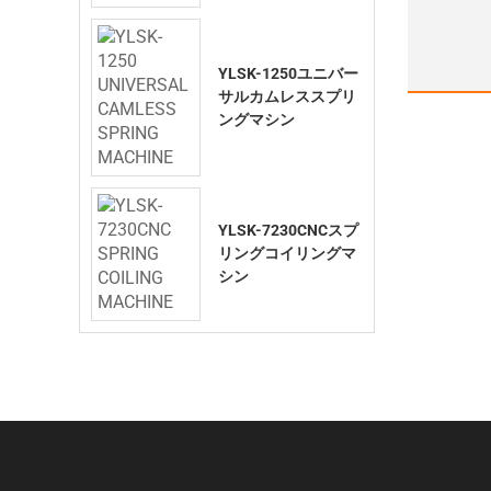
YLSK-1250ユニバー
サルカムレススプリ
ングマシン
YLSK-7230CNCスプ
リングコイリングマ
シン