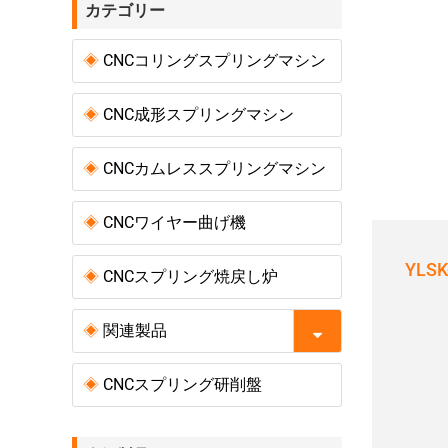
カテゴリー
CNCコリングスプリングマシン
CNC成形スプリングマシン
CNCカムレススプリングマシン
CNCワイヤー曲げ機
YLS
CNCスプリング焼戻し炉
関連製品
CNCスプリング研削盤